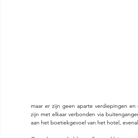
maar er zijn geen aparte verdiepingen en
zijn met elkaar verbonden via buitengangen, 
aan het boetiekgevoel van het hotel, evenal