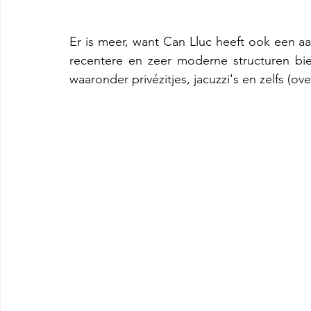
Er is meer, want Can Lluc heeft ook een aan
recentere en zeer moderne structuren bi
waaronder privézitjes, jacuzzi's en zelfs (