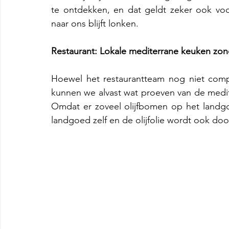
te ontdekken, en dat geldt zeker ook voo
naar ons blijft lonken.
Restaurant:
Lokale mediterrane keuken zond
Hoewel het restaurantteam nog niet compl
kunnen we alvast wat proeven van de medi
Omdat er zoveel olijfbomen op het landgoe
landgoed zelf en de olijfolie wordt ook do