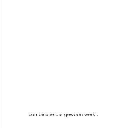
combinatie die gewoon werkt.