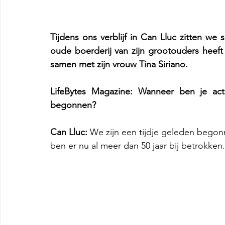
Tijdens ons verblijf in Can Lluc zitten we 
oude boerderij van zijn grootouders heeft
samen met zijn vrouw Tina Siriano.
LifeBytes Magazine:
Wanneer ben je act
begonnen?
Can Lluc:
 We zijn een tijdje geleden begonne
ben er nu al meer dan 50 jaar bij betrokken.