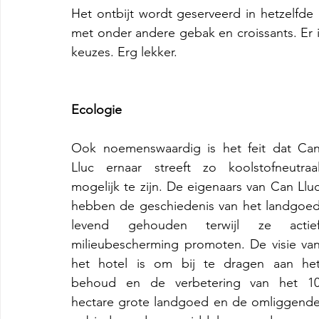
Het ontbijt wordt geserveerd in hetzelfde
met onder andere gebak en croissants. Er i
keuzes. Erg lekker.
Ecologie
Ook noemenswaardig is het feit dat Can
Lluc ernaar streeft zo koolstofneutraal
mogelijk te zijn. De eigenaars van Can Lluc
hebben de geschiedenis van het landgoed
levend gehouden terwijl ze actief
milieubescherming promoten. De visie van
het hotel is om bij te dragen aan het
behoud en de verbetering van het 10
hectare grote landgoed en de omliggende