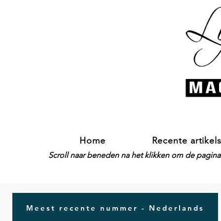
Home
Recente artikel
Scroll naar beneden na het klikken om de pagina-
Meest recente nummer - Nederlands