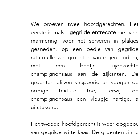
We proeven twee hoofdgerechten. Het
eerste is malse 
gegrilde entrecote
 met veel
marmering, voor het serveren in plakjes
gesneden, op een bedje van gegrilde
ratatouille van groenten van eigen bodem,
met een beetje zijdezachte
champignonsaus aan de zijkanten. De
groenten blijven knapperig en voegen de
nodige textuur toe, terwijl de
champignonsaus een vleugje hartige, a
uitstekend.
Het tweede hoofdgerecht is weer opgebo
van gegrilde witte kaas. De groenten zijn