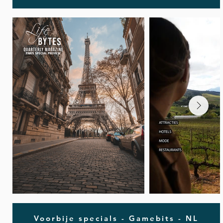
Voorbije specials - Gamebits - NL