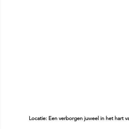
Locatie:
Een verborgen juweel in het hart va