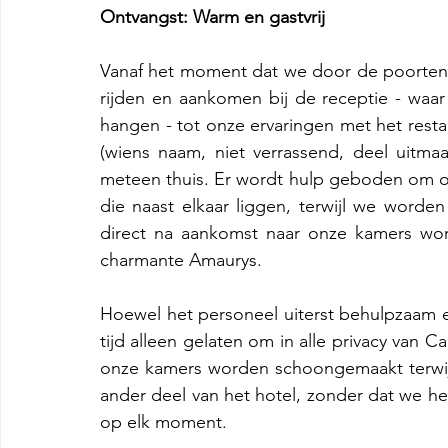
Ontvangst:
Warm en gastvrij
Vanaf het moment dat we door de poorten v
rijden en aankomen bij de receptie - waar 
hangen - tot onze ervaringen met het restau
(wiens naam, niet verrassend, deel uitma
meteen thuis. Er wordt hulp geboden om o
die naast elkaar liggen, terwijl we worden
direct na aankomst naar onze kamers wor
charmante Amaurys.
Hoewel het personeel uiterst behulpzaam e
tijd alleen gelaten om in alle privacy van 
onze kamers worden schoongemaakt terwij
ander deel van het hotel, zonder dat we he
op elk moment.