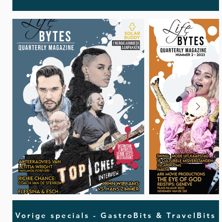
Vorige specials - GastroBits & TravelBits