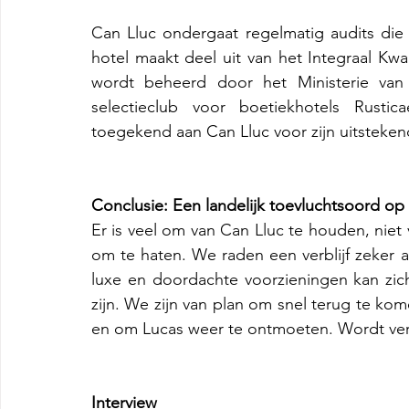
Can Lluc ondergaat regelmatig audits die 
hotel maakt deel uit van het Integraal Kw
wordt beheerd door het Ministerie van 
selectieclub voor boetiekhotels Rusti
toegekend aan Can Lluc voor zijn uitsteken
Conclusie:
Een landelijk toevluchtsoord op
Er is veel om van Can Lluc te houden, niet 
om te haten. We raden een verblijf zeker 
luxe en doordachte voorzieningen kan zic
zijn. We zijn van plan om snel terug te kom
en om Lucas weer te ontmoeten. Wordt ver
Interview