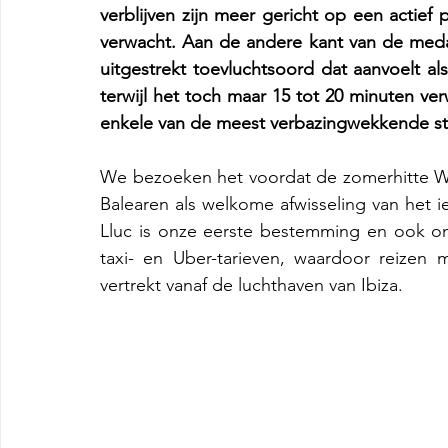
verblijven zijn meer gericht op een actief p
verwacht.
Aan de andere kant van de medail
uitgestrekt toevluchtsoord dat aanvoelt als
terwijl het toch maar 15 tot 20 minuten ver
enkele van de meest verbazingwekkende str
We bezoeken het voordat de zomerhitte Wes
Balearen als welkome afwisseling van het i
Lluc is onze eerste bestemming en ook onz
taxi- en Uber-tarieven, waardoor reizen m
vertrekt vanaf de luchthaven van Ibiza.