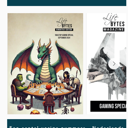
Een aantal vorige nummers - Nederlands