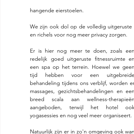
hangende eierstoelen.
We zijn ook dol op de volledig uitgeruste b
en richels voor nog meer privacy zorgen.
Er is hier nog meer te doen, zoals een
redelijk goed uitgeruste fitnessruimte en
een spa op het terrein. Hoewel we geen
tijd hebben voor een uitgebreide
behandeling tijdens ons verblijf, worden er
massages, gezichtsbehandelingen en een
breed scala aan wellness-therapieën
aangeboden, terwijl het hotel ook
yogasessies en nog veel meer organiseert.
Natuurlijk zijn er in zo'n omgeving ook 