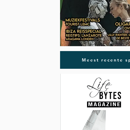
Meest recente sp