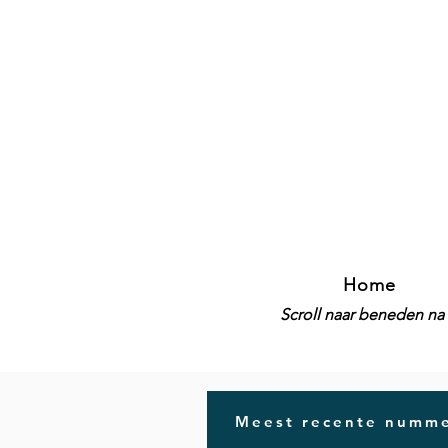
Home
Scroll naar beneden na 
Meest recente numme