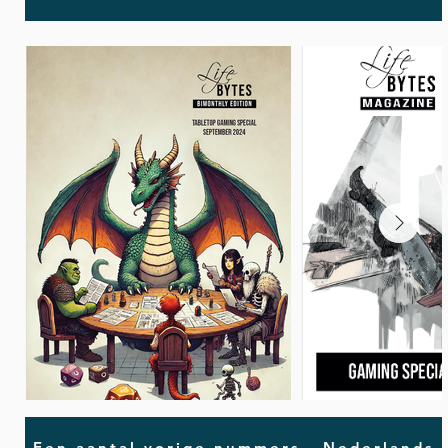
Een aantal vorige nummers - Nederlands