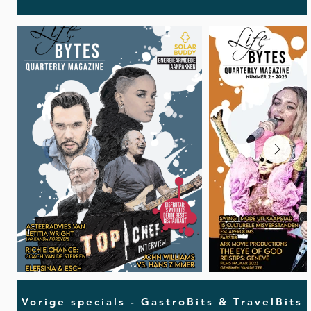
Vorige specials - GastroBits & TravelBits