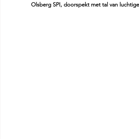
Olsberg SPI, doorspekt met tal van luchti