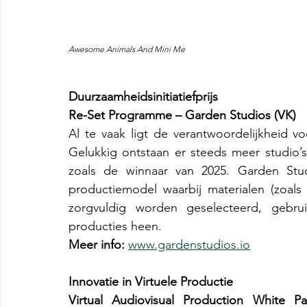
Awesome Animals And Mini Me
Duurzaamheidsinitiatiefprijs
Re-Set Programme – Garden Studios (VK)
Al te vaak ligt de verantwoordelijkheid vo
Gelukkig ontstaan er steeds meer studio’
zoals de winnaar van 2025. Garden Studi
productiemodel waarbij materialen (zoals 
zorgvuldig worden geselecteerd, gebruik
producties heen.
Meer info:
www.gardenstudios.io
Innovatie in Virtuele Productie
Virtual Audiovisual Production White Pa