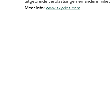
uitgebreide verplaatsingen en andere milie
Meer info:
www.skykids.com