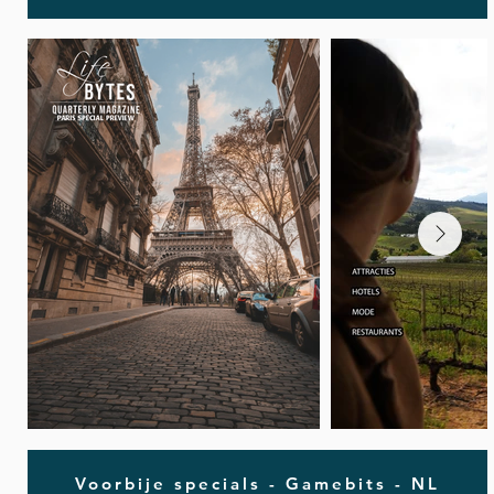
Voorbije specials - Gamebits - NL