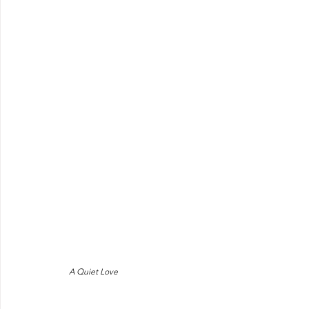
A Quiet Love