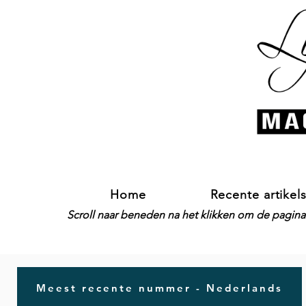
Home
Recente artikel
Scroll naar beneden na het klikken om de pagina-
Meest recente nummer - Nederlands