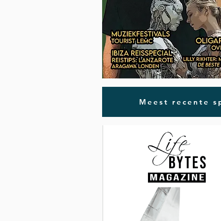
Meest recente sp