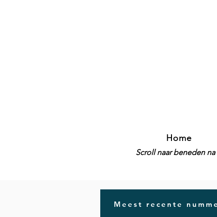
Home
Scroll naar beneden na 
Meest recente numme