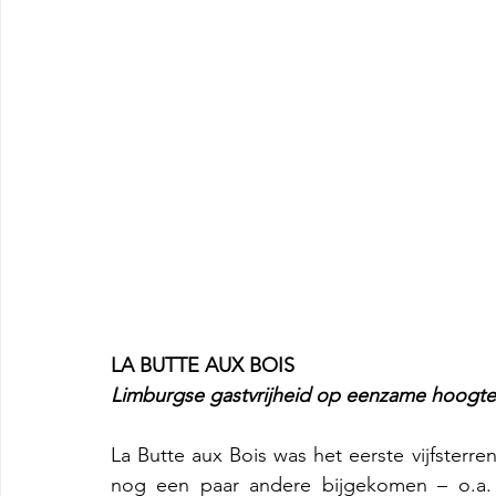
LA BUTTE AUX BOIS
Limburgse gastvrijheid op eenzame hoogte
La Butte aux Bois was het eerste vijfsterren
nog een paar andere bijgekomen – o.a. C