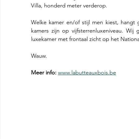
Villa, honderd meter verderop.
Welke kamer en/of stijl men kiest, hangt 
kamers zijn op vijfsterrenluxeniveau. Wi
luxekamer met frontaal zicht op het Nation
Wauw.
Meer info: 
www.labutteauxbois.be