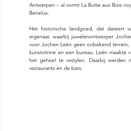
Antwerpen – al vormt La Butte aux Bois nog
Benelux. 
Het historische landgoed, dat dateert v
eigenaar, waarbij juwelenontwerper Joch
voor Jochen Leën geen onbekend terrein, wa
kunstvitrine en een bureau. Leën maakte
het geheel te restylen. Daarbij werden 
restaurants en de bars.