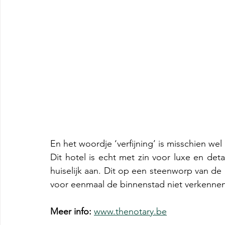
En het woordje ‘verfijning’ is misschien wel
Dit hotel is echt met zin voor luxe en det
huiselijk aan. Dit op een steenworp van de 
voor eenmaal de binnenstad niet verkennen.
Meer info:
www.thenotary.be