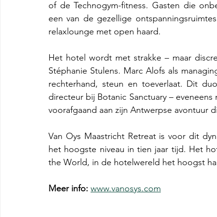
of de Technogym-fitness. Gasten die onbek
een van de gezellige ontspanningsruimtes
relaxlounge met open haard.
Het hotel wordt met strakke – maar discre
Stéphanie Stulens. Marc Alofs als managing
rechterhand, steun en toeverlaat. Dit duo 
directeur bij Botanic Sanctuary – eveneens 
voorafgaand aan zijn Antwerpse avontuur dir
Van Oys Maastricht Retreat is voor dit d
het hoogste niveau in tien jaar tijd. Het ho
the World, in de hotelwereld het hoogst ha
Meer info:
www.vanosys.com