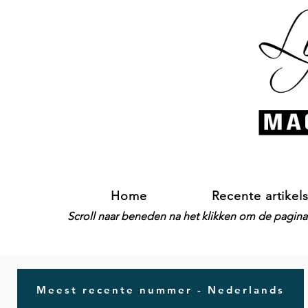
Home
Recente artikel
Scroll naar beneden na het klikken om de pagina-
Meest recente nummer - Nederlands