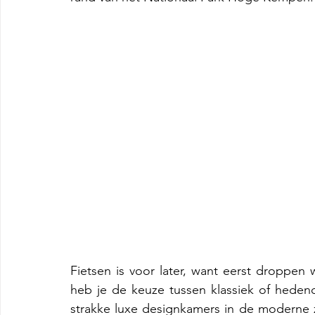
Fietsen is voor later, want eerst droppen 
heb je de keuze tussen klassiek of hedenda
strakke luxe designkamers in de moderne z