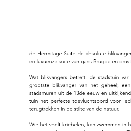
de Hermitage Suite de absolute blikvange
en luxueuze suite van gans Brugge en omst
Wat blikvangers betreft: de stadstuin va
grootste blikvanger van het geheel; een
stadsmuren uit de 13de eeuw en uitkijken
tuin het perfecte toevluchtsoord voor ied
terugtrekken in de stilte van de natuur.
Wie het voelt kriebelen, kan zwemmen in h