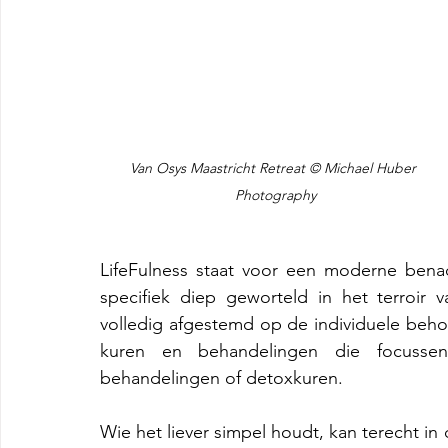
Van Osys Maastricht Retreat © Michael Huber 
Photography
LifeFulness staat voor een moderne benade
specifiek diep geworteld in het terroir 
volledig afgestemd op de individuele beh
kuren en behandelingen die focussen 
behandelingen of detoxkuren.
Wie het liever simpel houdt, kan terecht in