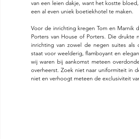
van een leien dakje, want het kostte bloed
een al even uniek boetiekhotel te maken.
Voor de inrichting kregen Tom en Marnik d
Porters van House of Porters. Die drukte n
inrichting van zowel de negen suites als 
staat voor weelderig, flamboyant en elegant.
wij waren bij aankomst meteen overdonde
overheerst. Zoek niet naar uniformiteit in d
niet en verhoogt meteen de exclusiviteit va