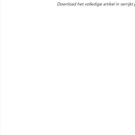
Download het volledige artikel in verrijk