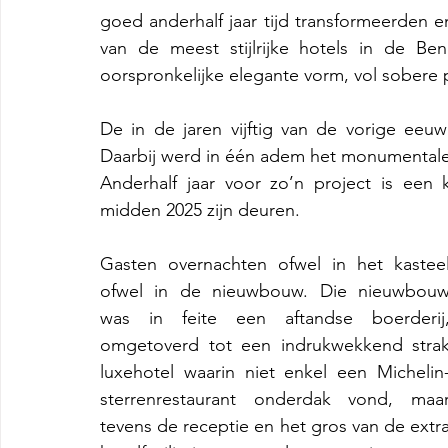
goed anderhalf jaar tijd transformeerden e
van de meest stijlrijke hotels in de Bene
oorspronkelijke elegante vorm, vol sobere p
De in de jaren vijftig van de vorige ee
Daarbij werd in één adem het monumentale e
Anderhalf jaar voor zo’n project is een 
midden 2025 zijn deuren.
Gasten overnachten ofwel in het kasteel
ofwel in de nieuwbouw. Die nieuwbouw
was in feite een aftandse boerderij,
omgetoverd tot een indrukwekkend strak
luxehotel waarin niet enkel een Michelin
sterrenrestaurant onderdak vond, maar
tevens de receptie en het gros van de extra