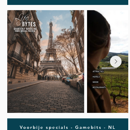
Voorbije specials - Gamebits - NL