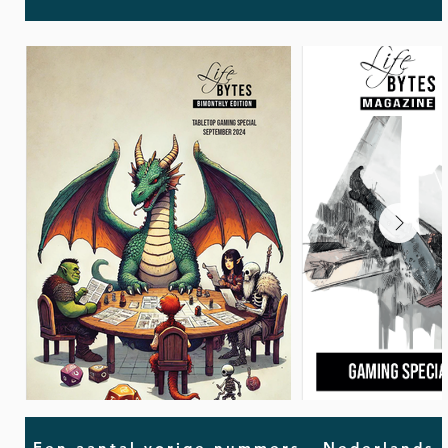
Een aantal vorige nummers - Nederlands