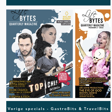
Vorige specials - GastroBits & TravelBits