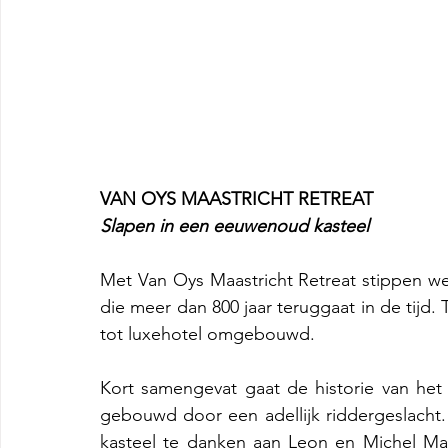
VAN OYS MAASTRICHT RETREAT 
Slapen in een eeuwenoud kasteel
Met Van Oys Maastricht Retreat stippen we
die meer dan 800 jaar teruggaat in de tijd.
tot luxehotel omgebouwd. 
Kort samengevat gaat de historie van het
gebouwd door een adellijk riddergeslacht.
kasteel te danken aan Leon en Michel Mae